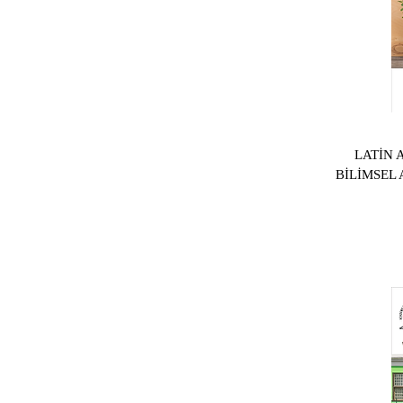
LATİN 
BİLİMSEL