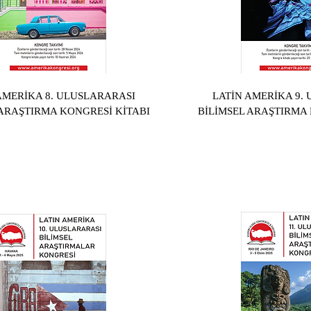
AMERİKA 8. ULUSLARARASI
LATİN AMERİKA 9.
 ARAŞTIRMA KONGRESİ KİTABI
BİLİMSEL ARAŞTIRMA 