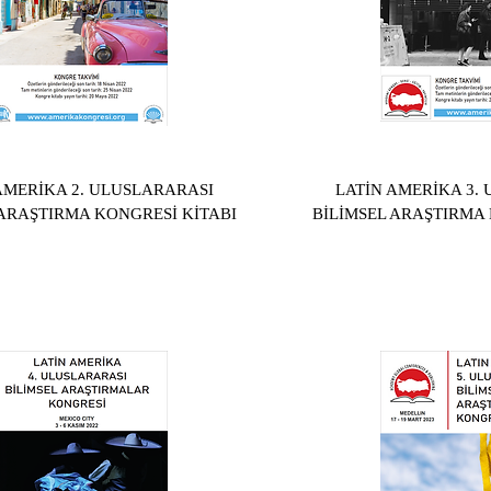
AMERİKA 2. ULUSLARARASI
LATİN AMERİKA 3.
 ARAŞTIRMA KONGRESİ KİTABI
BİLİMSEL ARAŞTIRMA 