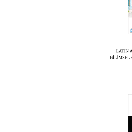
LATİN 
BİLİMSEL