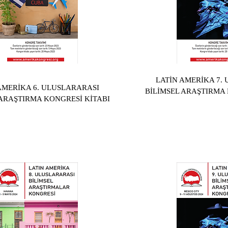
LATİN AMERİKA 7.
AMERİKA 6. ULUSLARARASI
BİLİMSEL ARAŞTIRMA 
 ARAŞTIRMA KONGRESİ KİTABI