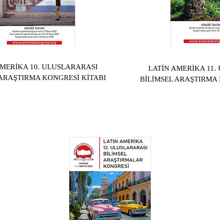
AMERİKA 10. ULUSLARARASI
LATİN AMERİKA 11.
 ARAŞTIRMA KONGRESİ KİTABI
BİLİMSEL ARAŞTIRMA 