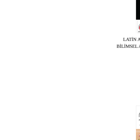
LATİN 
BİLİMSEL