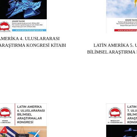
AMERİKA 4. ULUSLARARASI
 ARAŞTIRMA KONGRESİ KİTABI
LATİN AMERİKA 5.
BİLİMSEL ARAŞTIRMA 