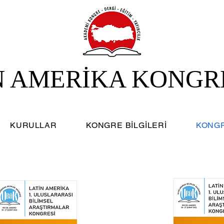
N AMERİKA KONGR
KURULLAR
KONGRE BİLGİLERİ
KONGR